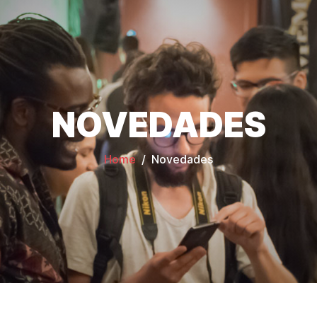
NOVEDADES
Home
Novedades