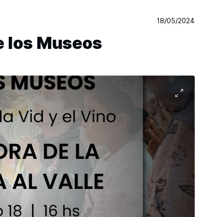
18/05/2024
de los Museos