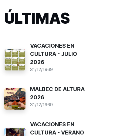
ÚLTIMAS
VACACIONES EN
CULTURA - JULIO
2026
31/12/1969
MALBEC DE ALTURA
2026
31/12/1969
VACACIONES EN
CULTURA - VERANO