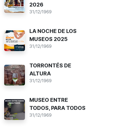
2026
31/12/1969
LA NOCHE DE LOS
MUSEOS 2025
31/12/1969
TORRONTÉS DE
ALTURA
31/12/1969
MUSEO ENTRE
TODOS, PARA TODOS
31/12/1969