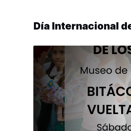
Día Internacional 