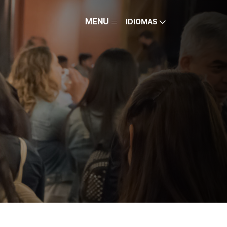
MENU
IDIOMAS