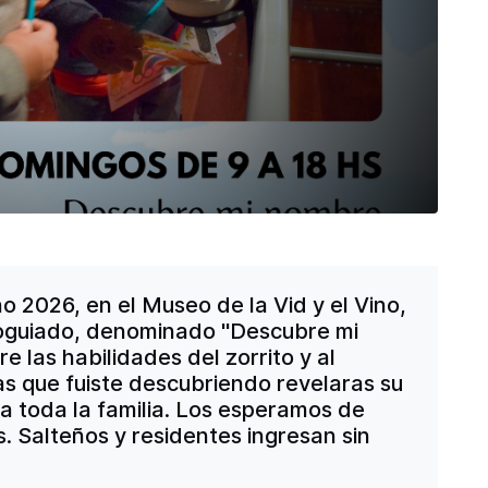
 2026, en el Museo de la Vid y el Vino,
utoguiado, denominado "Descubre mi
las habilidades del zorrito y al
stas que fuiste descubriendo revelaras su
 a toda la familia. Los esperamos de
. Salteños y residentes ingresan sin