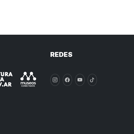
REDES