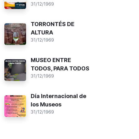
31/12/1969
TORRONTÉS DE
ALTURA
31/12/1969
MUSEO ENTRE
TODOS, PARA TODOS
31/12/1969
Día Internacional de
los Museos
31/12/1969