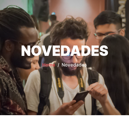
NOVEDADES
Home
Novedades