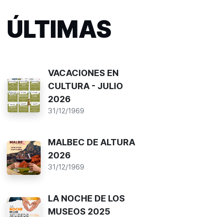
ÚLTIMAS
VACACIONES EN
CULTURA - JULIO
2026
31/12/1969
MALBEC DE ALTURA
2026
31/12/1969
LA NOCHE DE LOS
MUSEOS 2025