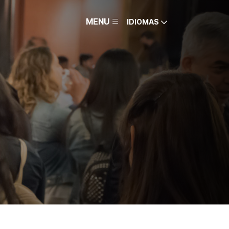
MENU
IDIOMAS