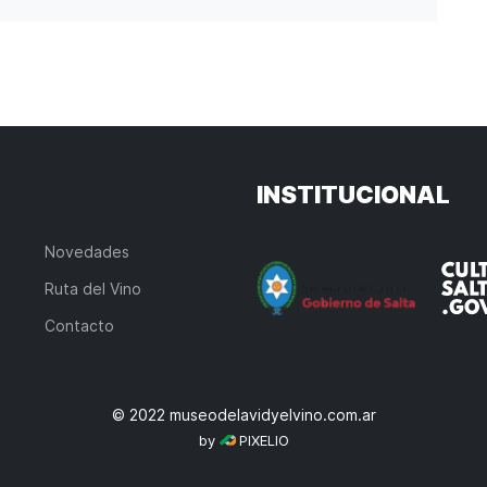
INSTITUCIONAL
Novedades
Ruta del Vino
Contacto
© 2022 museodelavidyelvino.com.ar
by
PIXELIO