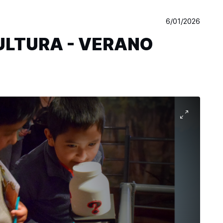
6/01/2026
ULTURA - VERANO