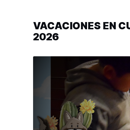
VACACIONES EN C
2026