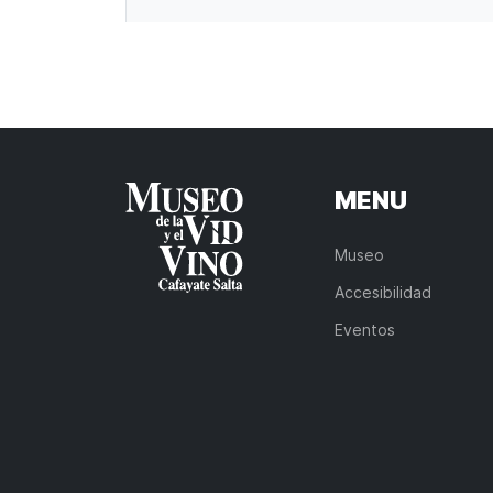
MENU
Museo
Accesibilidad
Eventos